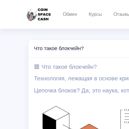
Обмен
Курсы
Отзыв
Что такое блокчейн?
🟩 Что такое блокчейн?
Технология, лежащая в основе кри
Цепочка блоков? Да, это наука, к