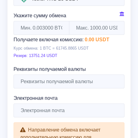
Укажите сумму обмена
Получаете включая комиссию:
0.00 USDT
Курс обмена:
1 BTC = 61745.8865 USDT
Резерв:
13751.24 USDT
Реквизиты получаемой валюты
Электронная почта
Направление обмена включает
дополнительную комиссию для