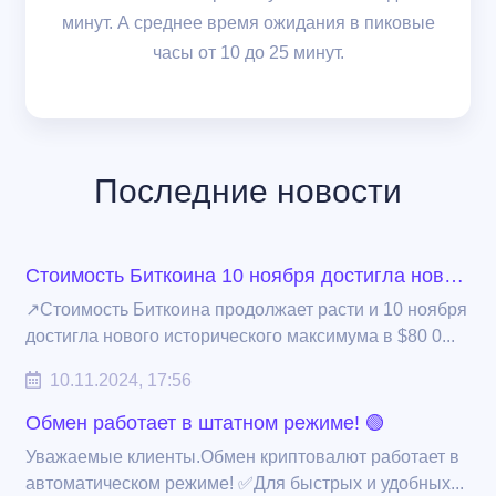
минут. А среднее время ожидания в пиковые
часы от 10 до 25 минут.
Последние новости
Стоимость Биткоина 10 ноября достигла нового исторического максимума в $80 000!
↗️Стоимость Биткоина продолжает расти и 10 ноября
достигла нового исторического максимума в $80 0...
10.11.2024, 17:56
Обмен работает в штатном режиме! 🟢
Уважаемые клиенты.Обмен криптовалют работает в
автоматическом режиме! ✅Для быстрых и удобных...