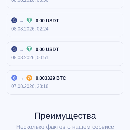
08.08.2026, 03:56
→
0.00 USDT
08.08.2026, 02:24
→
0.00 USDT
08.08.2026, 00:51
→
0.003329 BTC
07.08.2026, 23:18
Преимущества
Несколько фактов о нашем сервисе