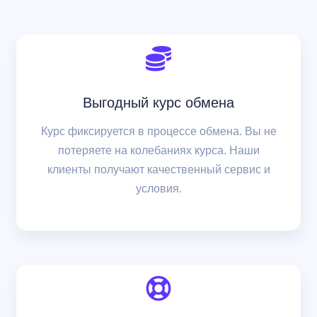
Выгодный курс обмена
Курс фиксируется в процессе обмена. Вы не
потеряете на колебаниях курса. Наши
клиенты получают качественный сервис и
условия.