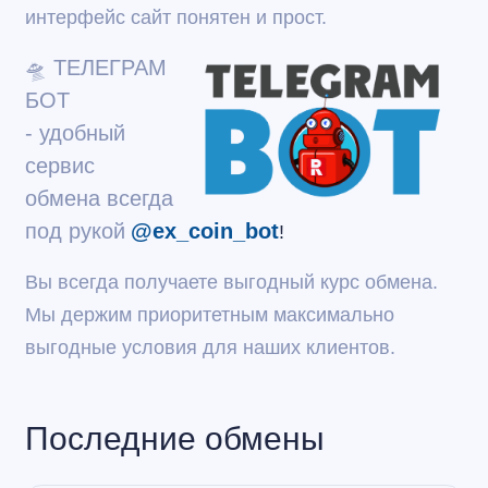
интерфейс сайт понятен и прост.
🛸
ТЕЛЕГРАМ
БОТ
- удобный
сервис
обмена всегда
под руко
й
@ex_coin_bot
!
Вы всегда получаете выгодный курс обмена.
Мы держим приоритетным максимально
выгодные условия для наших клиентов.
Последние обмены