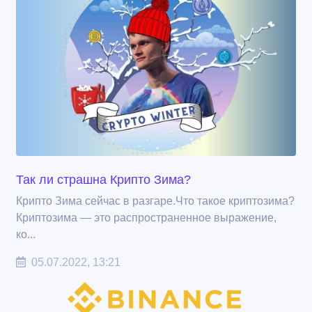
Так ли страшна Крипто Зима?
Крипто Зима сейчас в разгаре.Что такое криптозима?
Криптозима — это распространенное выражение,
ко...
05.07.2022, 13:21