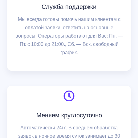
Служба поддержки
Мы всегда готовы помочь нашим клиентам с
оплатой заявки, ответить на основные
вопросы. Операторы работают для Вас: Пн. —
Пт. с 10:00 до 21:00., Сб. — Вск. свободный
график.
Меняем круглосуточно
Автоматически 24/7. В среднем обработка
заявок в ночное время суток занимает до 30