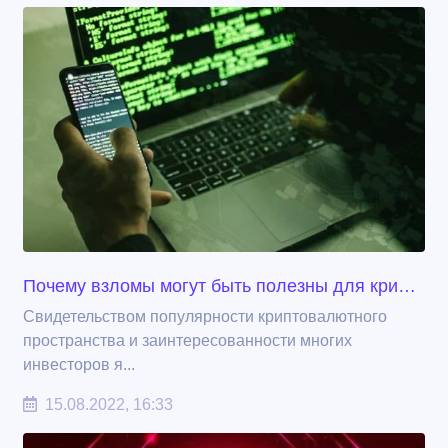
Почему взломы могут быть полезны для криптоиндустрии
Свидетельством популярности криптовалютного
пространства и заинтересованности многих
инвесторов я...
15.08.2022, 16:33