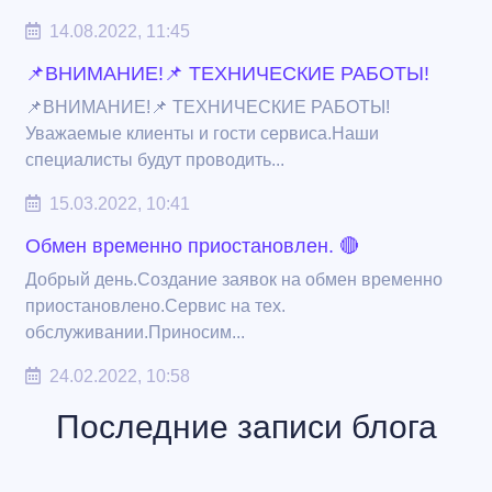
14.08.2022, 11:45
📌ВНИМАНИЕ!📌 ТЕХНИЧЕСКИЕ РАБОТЫ!
📌ВНИМАНИЕ!📌 ТЕХНИЧЕСКИЕ РАБОТЫ!
Уважаемые клиенты и гости сервиса.Наши
специалисты будут проводить...
15.03.2022, 10:41
Обмен временно приостановлен. 🔴
Добрый день.Создание заявок на обмен временно
приостановлено.Сервис на тех.
обслуживании.Приносим...
24.02.2022, 10:58
Последние записи блога