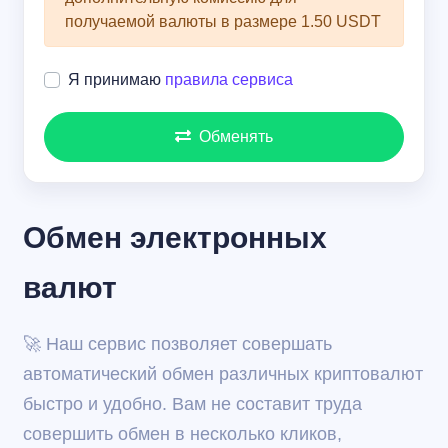
получаемой валюты в размере 1.50 USDT
Я принимаю
правила сервиса
Обменять
Обмен электронных
валют
🚀 Наш сервис позволяет совершать
автоматический обмен различных криптовалют
быстро и удобно. Вам не составит труда
совершить обмен в несколько кликов,