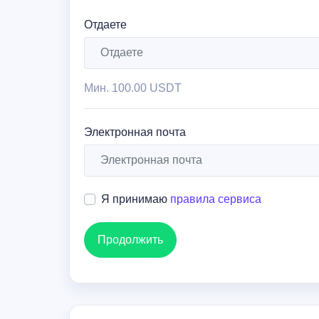
Отдаете
Мин.
100.00 USDT
Электронная почта
Я принимаю
правила сервиса
Продолжить