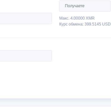
Макс.
4.00000 XMR
Курс обмена:
399.5145 US