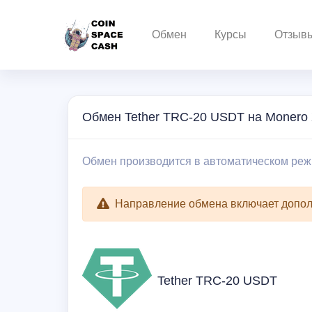
Обмен
Курсы
Отзыв
Обмен Tether TRC-20 USDT на Monero
Обмен производится в автоматическом режи
Направление обмена включает допол
Tether TRC-20 USDT