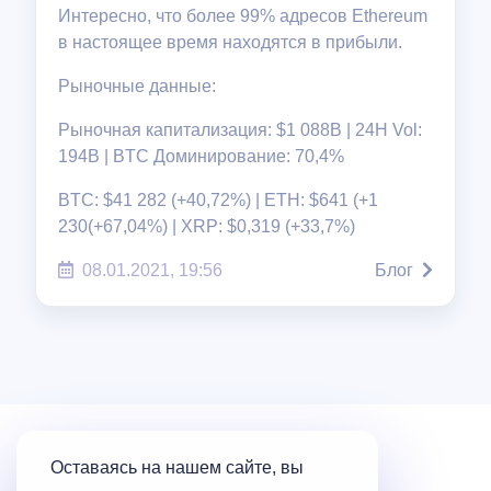
Интересно, что более 99% адресов Ethereum
в настоящее время находятся в прибыли.
Рыночные данные:
Рыночная капитализация: $1 088B | 24H Vol:
194B | BTC Доминирование: 70,4%
BTC: $41 282 (+40,72%) | ETH: $641 (+1
230(+67,04%) | XRP: $0,319 (+33,7%)
08.01.2021, 19:56
Блог
Оставаясь на нашем сайте, вы