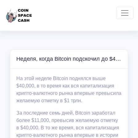
Неделя, когда Bitcoin подскочил до $40,000
На этой неделе Bitcoin поднялся выше
$40,000, в то время как вся капитализация
крипто-валютного рынка впервые превысила
желаемую отметку в $1 трлн.
За последние семь дней, Bitcoin заработал
более $11,000, превысив желаемую отметку
в $40,000. В то же время, вся капитализация
крипто-валютного рынка впервые в истории