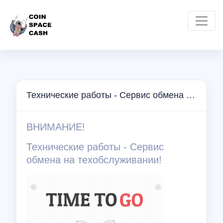
Технические работы - Сервис обмена на техобслуживании!
ВНИМАНИЕ!
Технические работы - Сервис
обмена на техобслуживании!