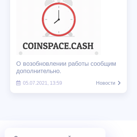
О возобновлении работы сообщим
дополнительно.
05.07.2021, 13:59
Новости